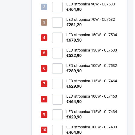
LED stropnica 90W - CL7633
€464,90
LED stropnica 70W - CL7632
€251,20
LED stropnica 150W - CL7534
€678,50
LED stropnica 130W - CL7533
€522,90
LED stropnica 100W - CL7532
€289,90
LED stropnica 115W - CL7464
€629,90
LED stropnica 100W - CL7463
€464,90
LED stropnica 115W - CL7434
€629,90
LED stropnica 100W - CL7433
€464,90