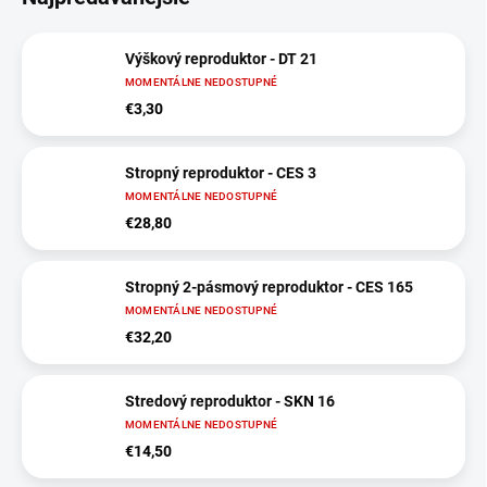
Výškový reproduktor - DT 21
MOMENTÁLNE NEDOSTUPNÉ
€3,30
Stropný reproduktor - CES 3
MOMENTÁLNE NEDOSTUPNÉ
€28,80
Stropný 2-pásmový reproduktor - CES 165
MOMENTÁLNE NEDOSTUPNÉ
€32,20
Stredový reproduktor - SKN 16
MOMENTÁLNE NEDOSTUPNÉ
€14,50