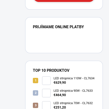
PRIJÍMAME ONLINE PLATBY
TOP 10 PRODUKTOV
LED stropnica 110W - CL7634
€629,90
LED stropnica 90W - CL7633
€464,90
LED stropnica 70W - CL7632
€251,20