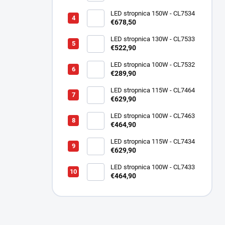
LED stropnica 150W - CL7534
€678,50
LED stropnica 130W - CL7533
€522,90
LED stropnica 100W - CL7532
€289,90
LED stropnica 115W - CL7464
€629,90
LED stropnica 100W - CL7463
€464,90
LED stropnica 115W - CL7434
€629,90
LED stropnica 100W - CL7433
€464,90