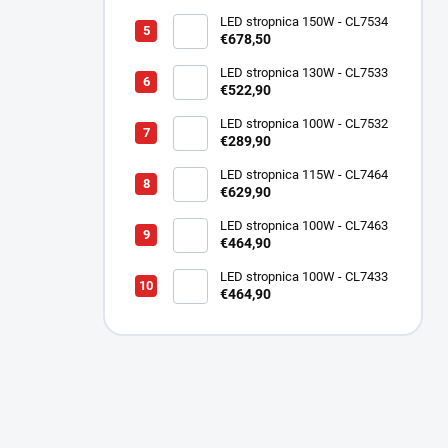
LED stropnica 150W - CL7534
€678,50
LED stropnica 130W - CL7533
€522,90
LED stropnica 100W - CL7532
€289,90
LED stropnica 115W - CL7464
€629,90
LED stropnica 100W - CL7463
€464,90
LED stropnica 100W - CL7433
€464,90