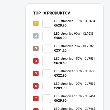
TOP 10 PRODUKTOV
LED stropnica 110W - CL7634
€629,90
LED stropnica 90W - CL7633
€464,90
LED stropnica 70W - CL7632
€251,20
LED stropnica 150W - CL7534
€678,50
LED stropnica 130W - CL7533
€522,90
LED stropnica 100W - CL7532
€289,90
LED stropnica 115W - CL7464
€629,90
LED stropnica 100W - CL7463