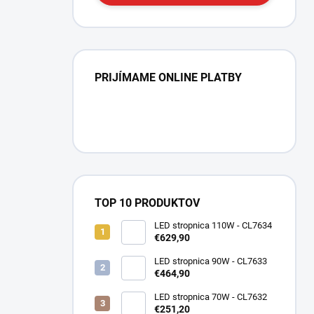
PRIJÍMAME ONLINE PLATBY
TOP 10 PRODUKTOV
LED stropnica 110W - CL7634
€629,90
LED stropnica 90W - CL7633
€464,90
LED stropnica 70W - CL7632
€251,20