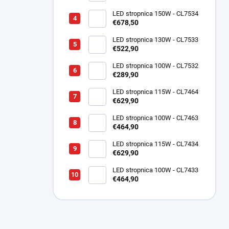
LED stropnica 150W - CL7534
€678,50
LED stropnica 130W - CL7533
€522,90
LED stropnica 100W - CL7532
€289,90
LED stropnica 115W - CL7464
€629,90
LED stropnica 100W - CL7463
€464,90
LED stropnica 115W - CL7434
€629,90
LED stropnica 100W - CL7433
€464,90