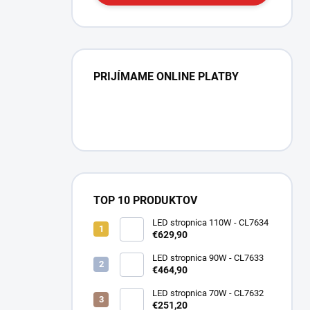
PRIJÍMAME ONLINE PLATBY
TOP 10 PRODUKTOV
LED stropnica 110W - CL7634
€629,90
LED stropnica 90W - CL7633
€464,90
LED stropnica 70W - CL7632
€251,20