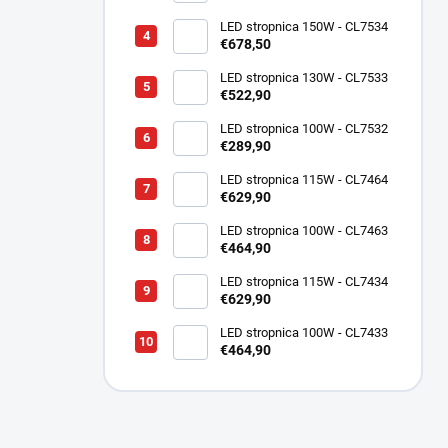
LED stropnica 150W - CL7534
€678,50
LED stropnica 130W - CL7533
€522,90
LED stropnica 100W - CL7532
€289,90
LED stropnica 115W - CL7464
€629,90
LED stropnica 100W - CL7463
€464,90
LED stropnica 115W - CL7434
€629,90
LED stropnica 100W - CL7433
€464,90