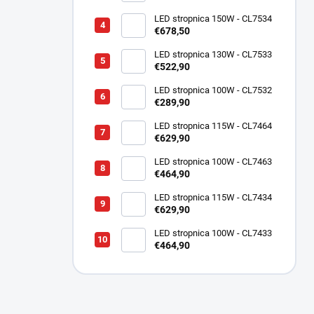
LED stropnica 150W - CL7534
€678,50
LED stropnica 130W - CL7533
€522,90
LED stropnica 100W - CL7532
€289,90
LED stropnica 115W - CL7464
€629,90
LED stropnica 100W - CL7463
€464,90
LED stropnica 115W - CL7434
€629,90
LED stropnica 100W - CL7433
€464,90