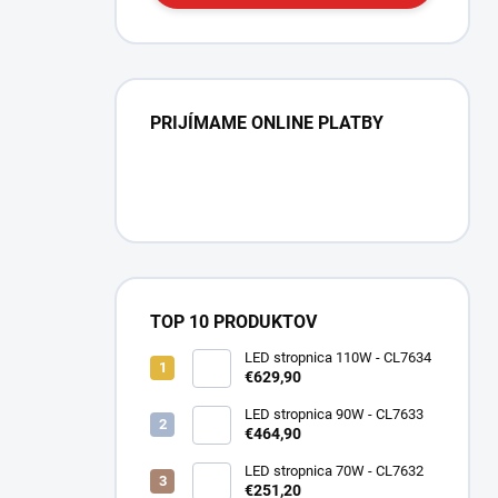
PRIJÍMAME ONLINE PLATBY
TOP 10 PRODUKTOV
LED stropnica 110W - CL7634
€629,90
LED stropnica 90W - CL7633
€464,90
LED stropnica 70W - CL7632
€251,20