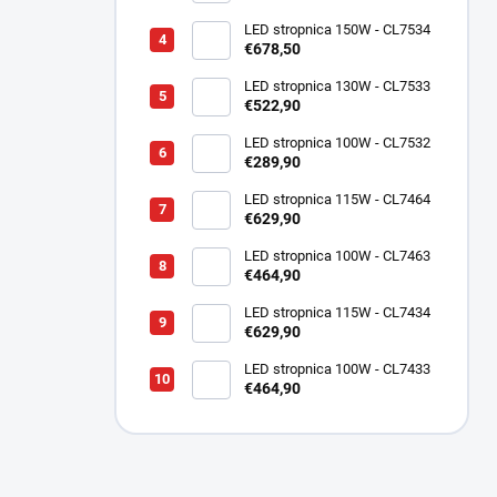
LED stropnica 150W - CL7534
€678,50
LED stropnica 130W - CL7533
€522,90
LED stropnica 100W - CL7532
€289,90
LED stropnica 115W - CL7464
€629,90
LED stropnica 100W - CL7463
€464,90
LED stropnica 115W - CL7434
€629,90
LED stropnica 100W - CL7433
€464,90