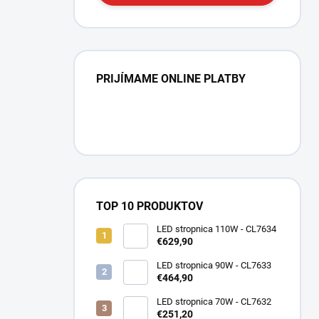
PRIJÍMAME ONLINE PLATBY
TOP 10 PRODUKTOV
LED stropnica 110W - CL7634
€629,90
LED stropnica 90W - CL7633
€464,90
LED stropnica 70W - CL7632
€251,20