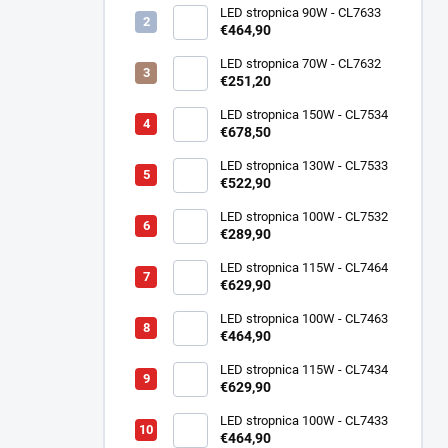
LED stropnica 90W - CL7633
€464,90
LED stropnica 70W - CL7632
€251,20
LED stropnica 150W - CL7534
€678,50
LED stropnica 130W - CL7533
€522,90
LED stropnica 100W - CL7532
€289,90
LED stropnica 115W - CL7464
€629,90
LED stropnica 100W - CL7463
€464,90
LED stropnica 115W - CL7434
€629,90
LED stropnica 100W - CL7433
€464,90