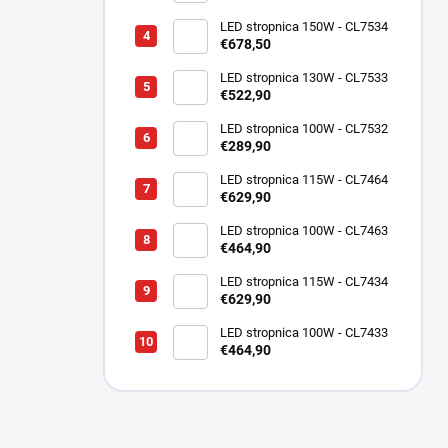
LED stropnica 150W - CL7534
€678,50
LED stropnica 130W - CL7533
€522,90
LED stropnica 100W - CL7532
€289,90
LED stropnica 115W - CL7464
€629,90
LED stropnica 100W - CL7463
€464,90
LED stropnica 115W - CL7434
€629,90
LED stropnica 100W - CL7433
€464,90