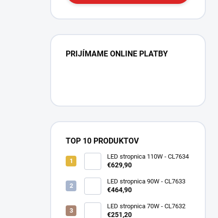
PRIJÍMAME ONLINE PLATBY
TOP 10 PRODUKTOV
LED stropnica 110W - CL7634
€629,90
LED stropnica 90W - CL7633
€464,90
LED stropnica 70W - CL7632
€251,20