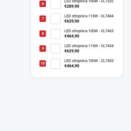
LED stropnica 100W - CL7532
€289,90
LED stropnica 115W - CL7464
€629,90
LED stropnica 100W - CL7463
€464,90
LED stropnica 115W - CL7434
€629,90
LED stropnica 100W - CL7433
€464,90