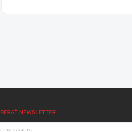
BERAŤ NEWSLETTER