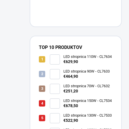
TOP 10 PRODUKTOV
LED stropnica 110W - CL7634
€629,90
LED stropnica 90W - CL7633
€464,90
LED stropnica 70W - CL7632
€251,20
LED stropnica 150W - CL7534
€678,50
LED stropnica 130W - CL7533
€522,90