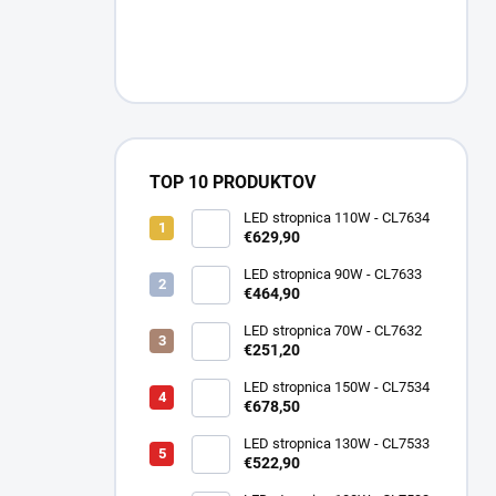
TOP 10 PRODUKTOV
LED stropnica 110W - CL7634
€629,90
LED stropnica 90W - CL7633
€464,90
LED stropnica 70W - CL7632
€251,20
LED stropnica 150W - CL7534
€678,50
LED stropnica 130W - CL7533
€522,90