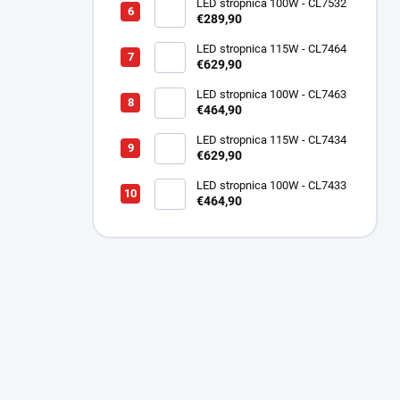
LED stropnica 100W - CL7532
€289,90
LED stropnica 115W - CL7464
€629,90
LED stropnica 100W - CL7463
€464,90
LED stropnica 115W - CL7434
€629,90
LED stropnica 100W - CL7433
€464,90