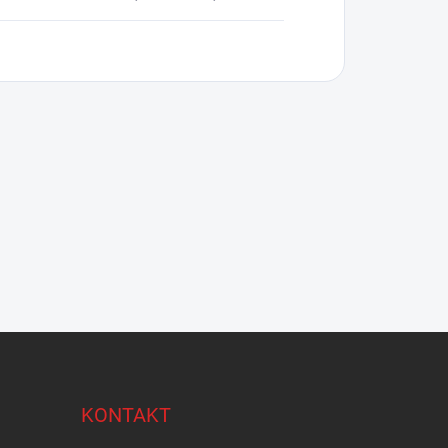
KONTAKT