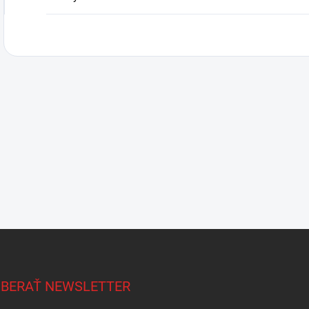
BERAŤ NEWSLETTER