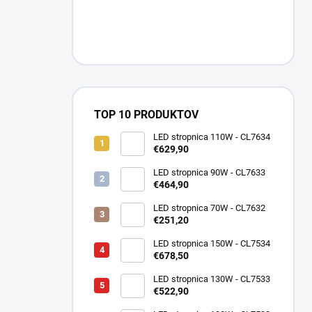
TOP 10 PRODUKTOV
LED stropnica 110W - CL7634
€629,90
LED stropnica 90W - CL7633
€464,90
LED stropnica 70W - CL7632
€251,20
LED stropnica 150W - CL7534
€678,50
LED stropnica 130W - CL7533
€522,90