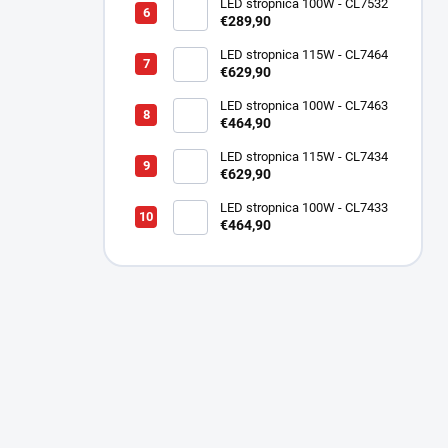
LED stropnica 100W - CL7532
€289,90
LED stropnica 115W - CL7464
€629,90
LED stropnica 100W - CL7463
€464,90
LED stropnica 115W - CL7434
€629,90
LED stropnica 100W - CL7433
€464,90