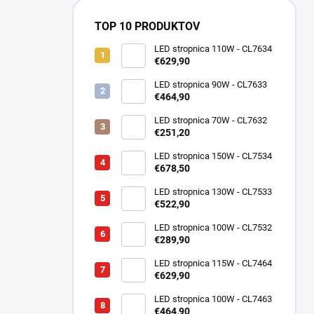
TOP 10 PRODUKTOV
LED stropnica 110W - CL7634
€629,90
LED stropnica 90W - CL7633
€464,90
LED stropnica 70W - CL7632
€251,20
LED stropnica 150W - CL7534
€678,50
LED stropnica 130W - CL7533
€522,90
LED stropnica 100W - CL7532
€289,90
LED stropnica 115W - CL7464
€629,90
LED stropnica 100W - CL7463
€464,90