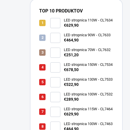
TOP 10 PRODUKTOV
LED stropnica 110W - CL7634
€629,90
LED stropnica 90W - CL7633
€464,90
LED stropnica 70W - CL7632
€251,20
LED stropnica 150W - CL7534
€678,50
LED stropnica 130W - CL7533
€522,90
LED stropnica 100W - CL7532
€289,90
LED stropnica 115W - CL7464
€629,90
LED stropnica 100W - CL7463
€464,90