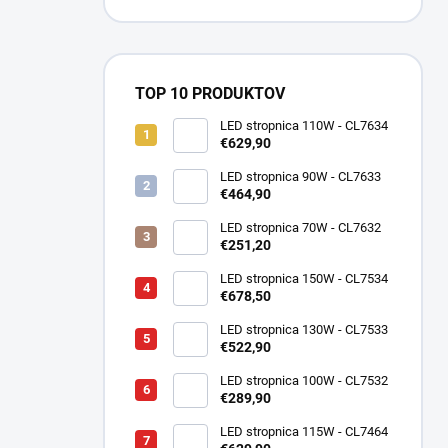
TOP 10 PRODUKTOV
LED stropnica 110W - CL7634
€629,90
LED stropnica 90W - CL7633
€464,90
LED stropnica 70W - CL7632
€251,20
LED stropnica 150W - CL7534
€678,50
LED stropnica 130W - CL7533
€522,90
LED stropnica 100W - CL7532
€289,90
LED stropnica 115W - CL7464