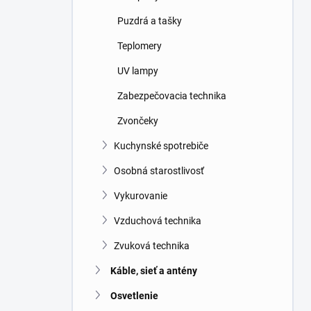
Puzdrá a tašky
Teplomery
UV lampy
Zabezpečovacia technika
Zvončeky
Kuchynské spotrebiče
Osobná starostlivosť
Vykurovanie
Vzduchová technika
Zvuková technika
Káble, sieť a antény
Osvetlenie