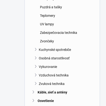
Puzdrá a tašky
Teplomery
UV lampy
Zabezpečovacia technika
Zvončeky
Kuchynské spotrebiče
Osobná starostlivosť
Vykurovanie
Vzduchová technika
Zvuková technika
Káble, sieť a antény
Osvetlenie