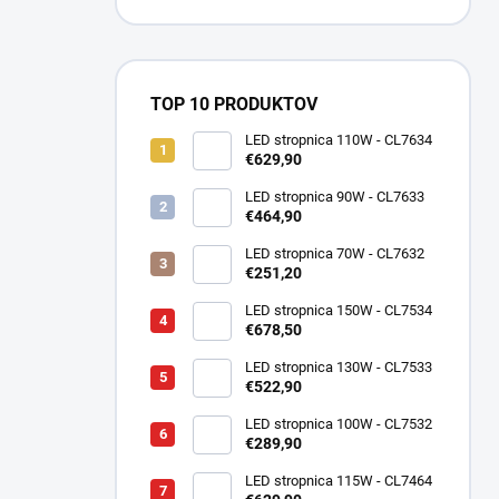
TOP 10 PRODUKTOV
LED stropnica 110W - CL7634
€629,90
LED stropnica 90W - CL7633
€464,90
LED stropnica 70W - CL7632
€251,20
LED stropnica 150W - CL7534
€678,50
LED stropnica 130W - CL7533
€522,90
LED stropnica 100W - CL7532
€289,90
LED stropnica 115W - CL7464